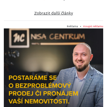
Zobrazit další články
Reklama •
Koupit reklamu