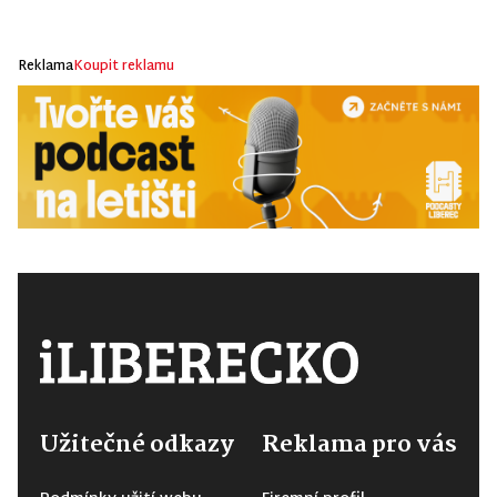
Reklama
Koupit reklamu
Užitečné odkazy
Reklama pro vás