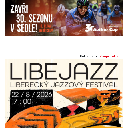
Reklama •
Koupit reklamu