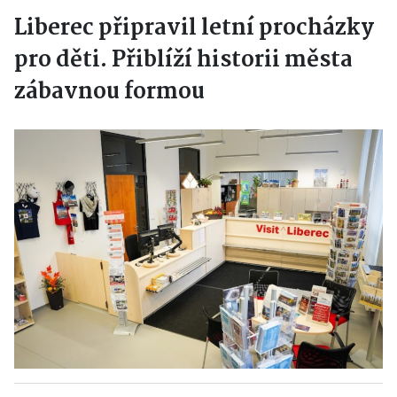
Liberec připravil letní procházky
pro děti. Přiblíží historii města
zábavnou formou