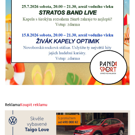
Reklama
Koupit reklamu