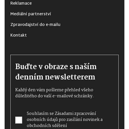
Reklamace
Mediální partnerství
Zpravodajství do e-mailu
Kontakt
Buďte v obraze s naším
denním newsletterem
Každý den vám pošleme přehled všeho
důležitého do vaší e-mailové schránky.
Souhlasím se
Zásadami zpracování
osobních údajů
pro zasílání novinek a
obchodních sdělení