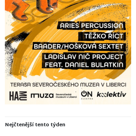
Nejčtenější tento týden