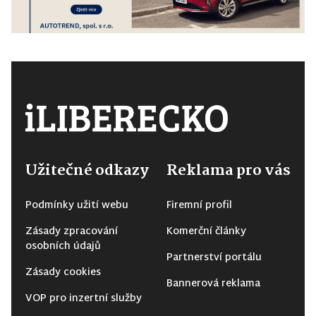
Užitečné odkazy
Reklama pro vás
Podmínky užití webu
Firemní profil
Zásady zpracování
Komerční články
osobních údajů
Partnerství portálu
Zásady cookies
Bannerová reklama
VOP pro inzertní služby