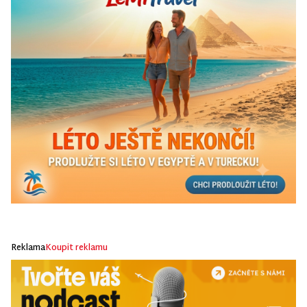
Reklama
Koupit reklamu