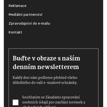
Reklamace
Mediální partnerství
Zpravodajství do e-mailu
Kontakt
Buďte v obraze s naším
denním newsletterem
Každý den vám pošleme přehled všeho
důležitého do vaší e-mailové schránky.
Souhlasím se
Zásadami zpracování
osobních údajů
pro zasílání novinek a