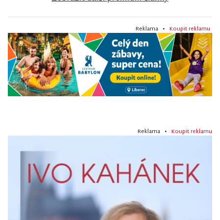
Reklama •
Koupit reklamu
Reklama •
Koupit reklamu