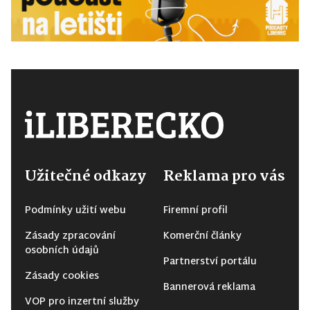
Užitečné odkazy
Reklama pro vás
Podmínky užití webu
Firemní profil
Zásady zpracování
Komerční články
osobních údajů
Partnerství portálu
Zásady cookies
Bannerová reklama
VOP pro inzertní služby