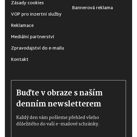
Zásady cookies
Bannerová reklama
VOP pro inzertní služby
Reklamace
Mediální partnerství
Zpravodajství do e-mailu
Kontakt
Buďte v obraze s naším
denním newsletterem
Každý den vám pošleme přehled všeho
důležitého do vaší e-mailové schránky.