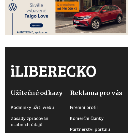
Užitečné odkazy
Reklama pro vás
Podmínky užití webu
Firemní profil
Zásady zpracování
Komerční články
osobních údajů
Partnerství portálu