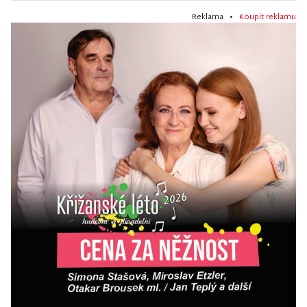
Reklama •
Koupit reklamu