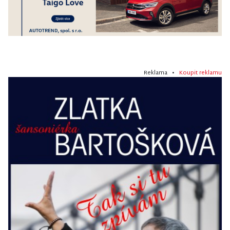
Reklama •
Koupit reklamu