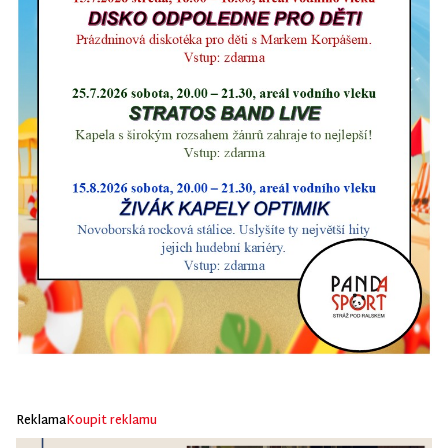
Reklama
Koupit reklamu