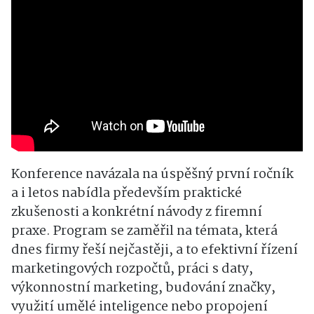
Konference navázala na úspěšný první ročník
a i letos nabídla především praktické
zkušenosti a konkrétní návody z firemní
praxe. Program se zaměřil na témata, která
dnes firmy řeší nejčastěji, a to efektivní řízení
marketingových rozpočtů, práci s daty,
výkonnostní marketing, budování značky,
využití umělé inteligence nebo propojení