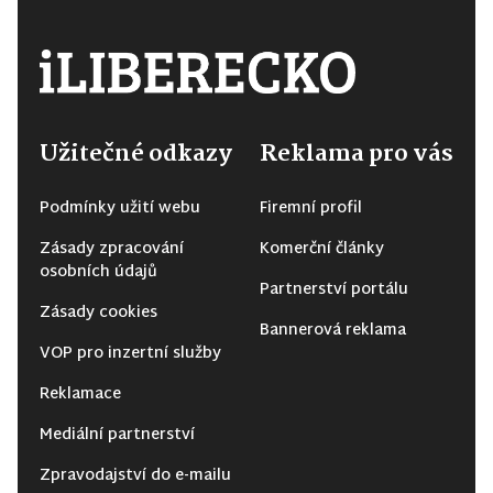
Užitečné odkazy
Reklama pro vás
Podmínky užití webu
Firemní profil
Zásady zpracování
Komerční články
osobních údajů
Partnerství portálu
Zásady cookies
Bannerová reklama
VOP pro inzertní služby
Reklamace
Mediální partnerství
Zpravodajství do e-mailu