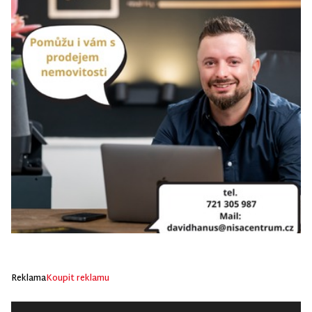
Reklama
Koupit reklamu