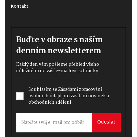
Kontakt
Buďte v obraze s naším
denním newsletterem
Každý den vám pošleme přehled všeho
důležitého do vaší e-mailové schránky.
Souhlasím se
Zásadami zpracování
osobních údajů
pro zasílání novinek a
obchodních sdělení
Odeslat