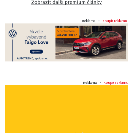
Zobrazit další premium články
Reklama •
Koupit reklamu
Reklama •
Koupit reklamu