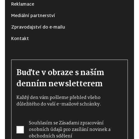
Reklamace
Mediální partnerství
Zpravodajství do e-mailu
Kontakt
Buďte v obraze s naším
denním newsletterem
Každý den vám pošleme přehled všeho
důležitého do vaší e-mailové schránky.
Souhlasím se
Zásadami zpracování
osobních údajů
pro zasílání novinek a
obchodních sdělení