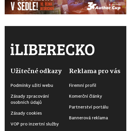
Užitečné odkazy
Reklama pro vás
Podmínky užití webu
Firemní profil
Zásady zpracování
Komerční články
osobních údajů
Partnerství portálu
Zásady cookies
Bannerová reklama
VOP pro inzertní služby