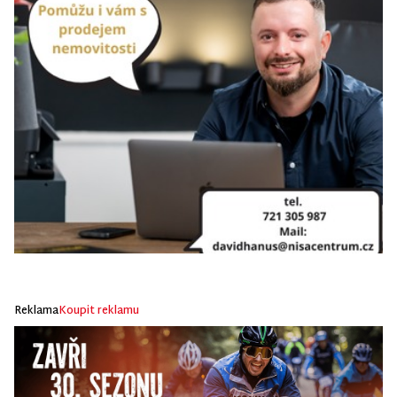
Reklama
Koupit reklamu