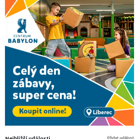
Přidat událost