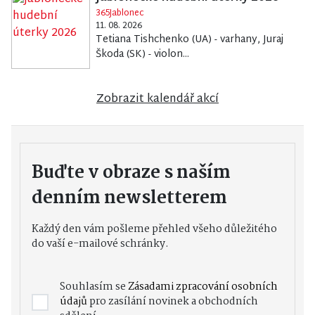
365Jablonec
11. 08. 2026
Tetiana Tishchenko (UA) - varhany, Juraj
Škoda (SK) - violon...
Zobrazit kalendář akcí
Buďte v obraze s naším
denním newsletterem
Každý den vám pošleme přehled všeho důležitého
do vaší e-mailové schránky.
Souhlasím se
Zásadami zpracování osobních
údajů
pro zasílání novinek a obchodních