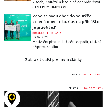
7 soch, 7 vítězů a léto plné dobrodružství.
CENTRUM BABYLON...
Zapojte svou obec do soutěže
Zelená obec roku. Čas na přihlášku
je právě teď
Redakce iLIBERECKO
16. 02. 2026
Motivační přístup k třídění odpadů, aktivní
příprava na klim...
Zobrazit další premium články
Reklama •
Koupit reklamu
Reklama •
Koupit reklamu