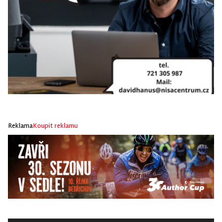
Reklama
Koupit reklamu