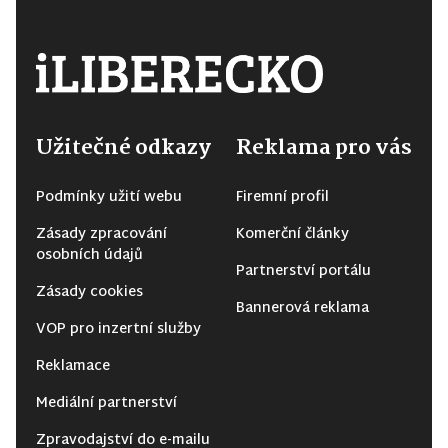
Užitečné odkazy
Reklama pro vás
Podmínky užití webu
Firemní profil
Zásady zpracování
Komerční články
osobních údajů
Partnerství portálu
Zásady cookies
Bannerová reklama
VOP pro inzertní služby
Reklamace
Mediální partnerství
Zpravodajství do e-mailu