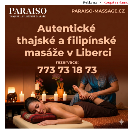
Reklama •
Koupit reklamu