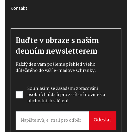
Kontakt
Buďte v obraze s naším
denním newsletterem
Každý den vám pošleme přehled všeho
důležitého do vaší e-mailové schránky.
Souhlasím se
Zásadami zpracování
osobních údajů
pro zasílání novinek a
obchodních sdělení
Odeslat