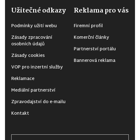
Užitečné odkazy
Reklama pro vás
Podmínky užití webu
Firemní profil
Zásady zpracování
Komerční články
osobních údajů
Partnerství portálu
Zásady cookies
Bannerová reklama
VOP pro inzertní služby
Reklamace
Mediální partnerství
Zpravodajství do e-mailu
Kontakt