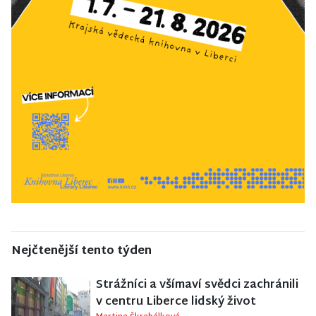
Nejčtenější tento týden
Strážníci a všímaví svědci zachránili
v centru Liberce lidský život