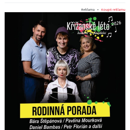
Reklama •
Koupit reklamu