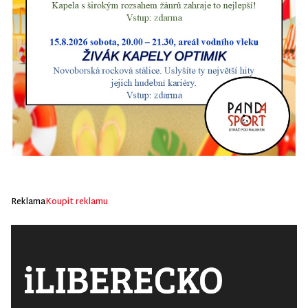
Reklama
Koupit reklamu