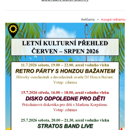
Reklama •
Koupit reklamu