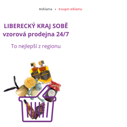
Reklama •
Koupit reklamu