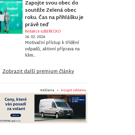
Zapojte svou obec do
soutěže Zelená obec
roku. Čas na přihlášku je
právě teď
Redakce iLIBERECKO
16. 02. 2026
Motivační přístup k třídění
odpadů, aktivní příprava na
klim...
Zobrazit další premium články
Reklama •
Koupit reklamu