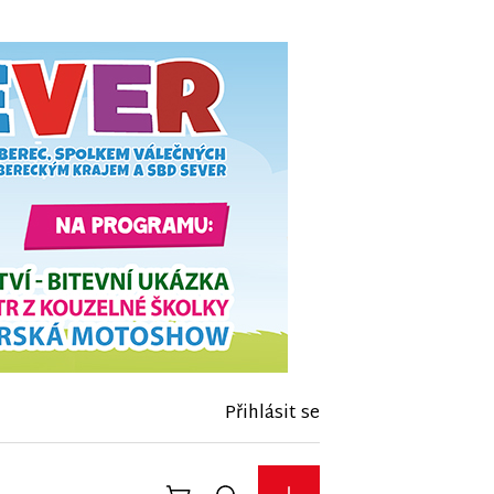
Přihlásit se