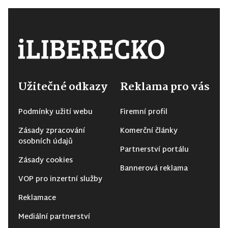
Užitečné odkazy
Reklama pro vás
Podmínky užití webu
Firemní profil
Zásady zpracování
Komerční články
osobních údajů
Partnerství portálu
Zásady cookies
Bannerová reklama
VOP pro inzertní služby
Reklamace
Mediální partnerství