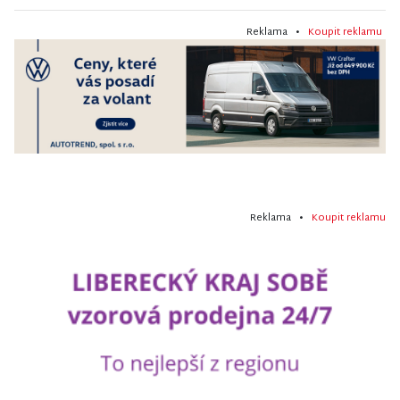
Reklama •
Koupit reklamu
Reklama •
Koupit reklamu