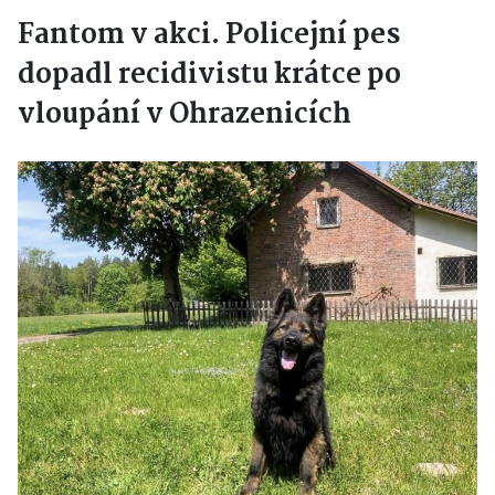
Fantom v akci. Policejní pes
dopadl recidivistu krátce po
vloupání v Ohrazenicích