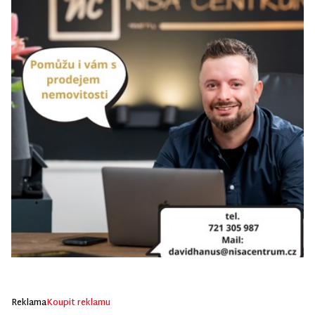
Reklama
Koupit reklamu