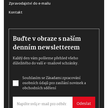
Zpravodajství do e-mailu
Kontakt
Buďte v obraze s naším
denním newsletterem
Každý den vám pošleme přehled všeho
důležitého do vaší e-mailové schránky.
Souhlasím se
Zásadami zpracování
osobních údajů
pro zasílání novinek a
obchodních sdělení
Odeslat