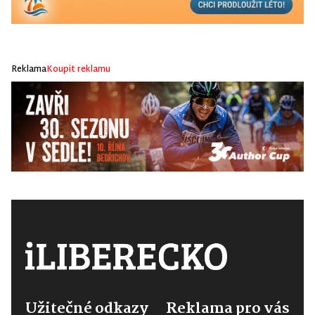
Reklama
Koupit reklamu
Užitečné odkazy
Reklama pro vás