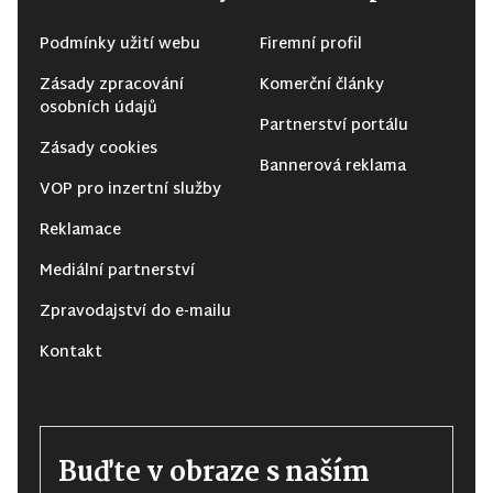
Podmínky užití webu
Firemní profil
Zásady zpracování
Komerční články
osobních údajů
Partnerství portálu
Zásady cookies
Bannerová reklama
VOP pro inzertní služby
Reklamace
Mediální partnerství
Zpravodajství do e-mailu
Kontakt
Buďte v obraze s naším