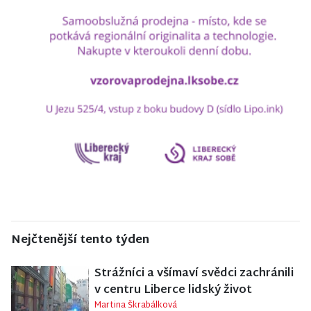
Nejčtenější tento týden
Strážníci a všímaví svědci zachránili
v centru Liberce lidský život
Martina Škrabálková