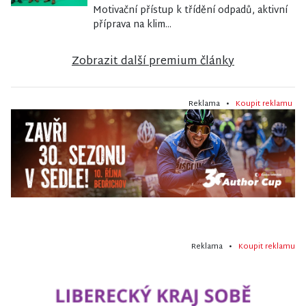
Motivační přístup k třídění odpadů, aktivní
příprava na klim...
Zobrazit další premium články
Reklama •
Koupit reklamu
Reklama •
Koupit reklamu