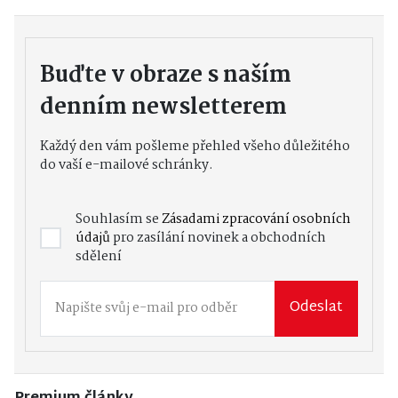
Buďte v obraze s naším
denním newsletterem
Každý den vám pošleme přehled všeho důležitého
do vaší e-mailové schránky.
Souhlasím se
Zásadami zpracování osobních
údajů
pro zasílání novinek a obchodních
sdělení
Odeslat