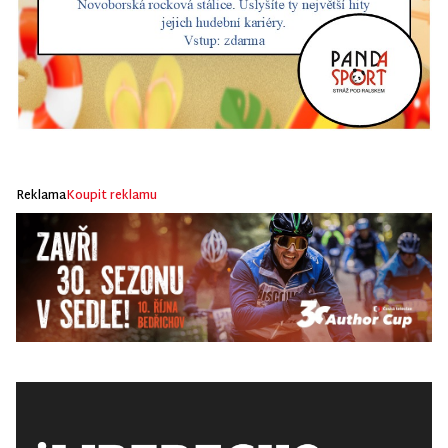
Reklama
Koupit reklamu