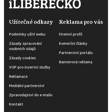
Užitečné odkazy
Reklama pro vás
Podmínky užití webu
Firemní profil
Zásady zpracování
Komerční články
osobních údajů
Partnerství portálu
Zásady cookies
Bannerová reklama
VOP pro inzertní služby
Reklamace
Mediální partnerství
Zpravodajství do e-mailu
Kontakt