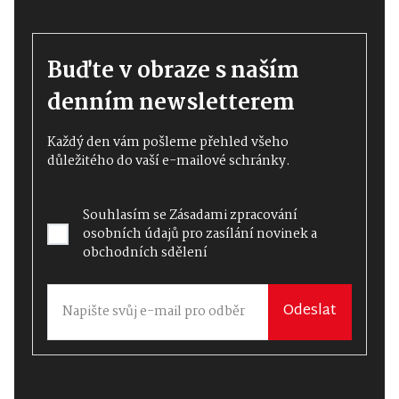
Buďte v obraze s naším
denním newsletterem
Každý den vám pošleme přehled všeho
důležitého do vaší e-mailové schránky.
Souhlasím se
Zásadami zpracování
osobních údajů
pro zasílání novinek a
obchodních sdělení
Odeslat