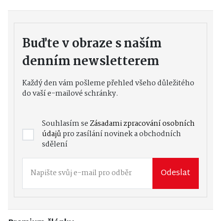
Buďte v obraze s naším
denním newsletterem
Každý den vám pošleme přehled všeho důležitého
do vaší e-mailové schránky.
Souhlasím se
Zásadami zpracování osobních
údajů
pro zasílání novinek a obchodních
sdělení
Odeslat