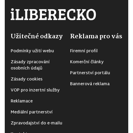
Užitečné odkazy
Reklama pro vás
Podmínky užití webu
Firemní profil
Zásady zpracování
Komerční články
osobních údajů
Partnerství portálu
Zásady cookies
Bannerová reklama
VOP pro inzertní služby
Reklamace
Mediální partnerství
Zpravodajství do e-mailu