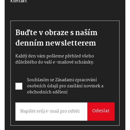
Kontakt
Buďte v obraze s naším
denním newsletterem
Každý den vám pošleme přehled všeho
důležitého do vaší e-mailové schránky.
Souhlasím se
Zásadami zpracování
osobních údajů
pro zasílání novinek a
obchodních sdělení
Odeslat