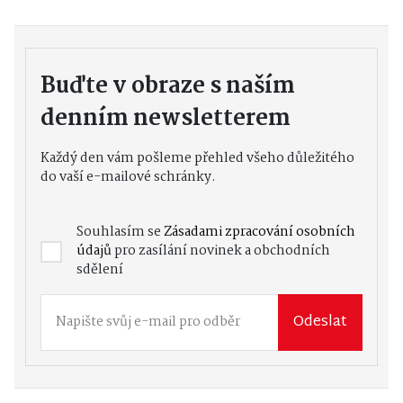
Buďte v obraze s naším
denním newsletterem
Každý den vám pošleme přehled všeho důležitého
do vaší e-mailové schránky.
Souhlasím se
Zásadami zpracování osobních
údajů
pro zasílání novinek a obchodních
sdělení
Odeslat