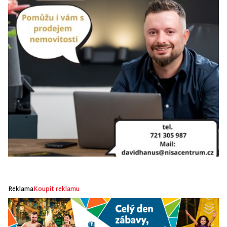
Reklama
Koupit reklamu