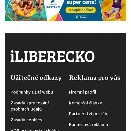
Užitečné odkazy
Reklama pro vás
Podmínky užití webu
Firemní profil
Zásady zpracování
Komerční články
osobních údajů
Partnerství portálu
Zásady cookies
Bannerová reklama