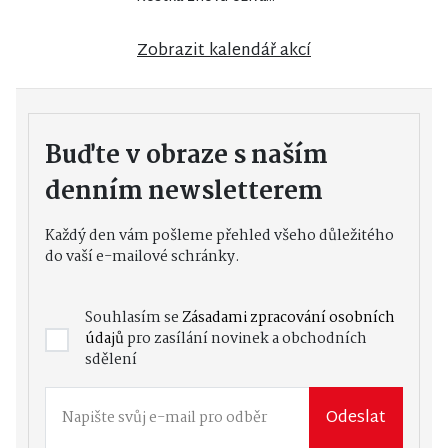
Zobrazit kalendář akcí
Buďte v obraze s naším
denním newsletterem
Každý den vám pošleme přehled všeho důležitého
do vaší e-mailové schránky.
Souhlasím se
Zásadami zpracování osobních
údajů
pro zasílání novinek a obchodních
sdělení
Odeslat