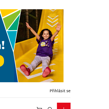
Přihlásit se