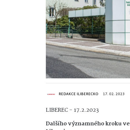
REDAKCE ILIBERECKO
17. 02. 2023
LIBEREC - 17.2.2023
Dalšího významného kroku ve s