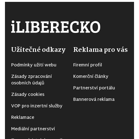
Užitečné odkazy
Reklama pro vás
Podmínky užití webu
Firemní profil
Zásady zpracování
Komerční články
osobních údajů
Partnerství portálu
Zásady cookies
Bannerová reklama
VOP pro inzertní služby
Reklamace
Mediální partnerství