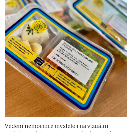
Vedení nemocnice myslelo i na vizuální