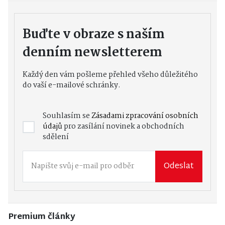
Buďte v obraze s naším
denním newsletterem
Každý den vám pošleme přehled všeho důležitého
do vaší e-mailové schránky.
Souhlasím se
Zásadami zpracování osobních
údajů
pro zasílání novinek a obchodních
sdělení
Odeslat
Premium články