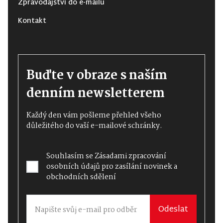
Zpravodajství do e-mailu
Kontakt
Buďte v obraze s naším
denním newsletterem
Každý den vám pošleme přehled všeho
důležitého do vaší e-mailové schránky.
Souhlasím se
Zásadami zpracování
osobních údajů
pro zasílání novinek a
obchodních sdělení
Odeslat