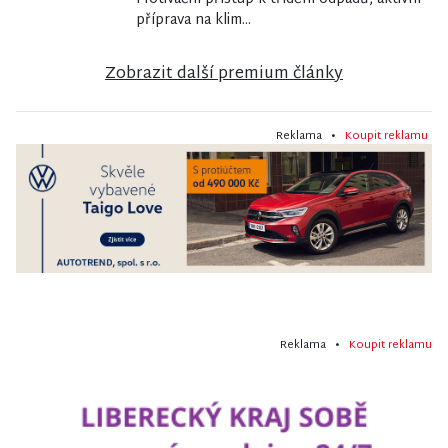
příprava na klim...
Zobrazit další premium články
Reklama •
Koupit reklamu
Reklama •
Koupit reklamu