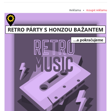
Reklama •
Koupit reklamu