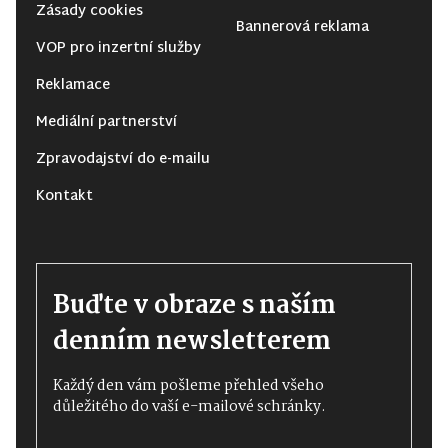
Zásady cookies
Bannerová reklama
VOP pro inzertní služby
Reklamace
Mediální partnerství
Zpravodajství do e-mailu
Kontakt
Buďte v obraze s naším
denním newsletterem
Každý den vám pošleme přehled všeho
důležitého do vaší e-mailové schránky.