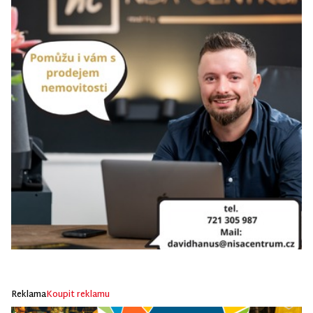
Reklama
Koupit reklamu