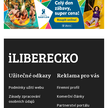
Užitečné odkazy
Reklama pro vás
Podmínky užití webu
Firemní profil
Zásady zpracování
Komerční články
osobních údajů
Partnerství portálu