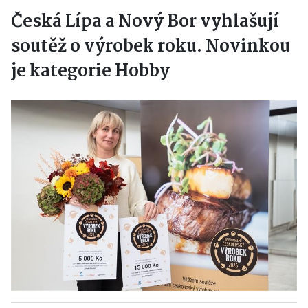
Česká Lípa a Nový Bor vyhlašují
soutěž o výrobek roku. Novinkou
je kategorie Hobby