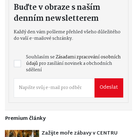
Buďte v obraze s naším
denním newsletterem
Každý den vám pošleme přehled všeho důležitého
do vaší e-mailové schránky.
Souhlasím se
Zásadami zpracování osobních
údajů
pro zasílání novinek a obchodních
sdělení
Odeslat
Premium články
Zažijte moře zábavy v CENTRU