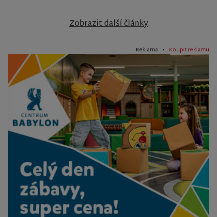
Zobrazit další články
Reklama •
Koupit reklamu