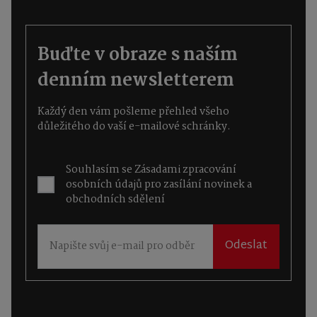
Buďte v obraze s naším
denním newsletterem
Každý den vám pošleme přehled všeho
důležitého do vaší e-mailové schránky.
Souhlasím se
Zásadami zpracování
osobních údajů
pro zasílání novinek a
obchodních sdělení
Odeslat