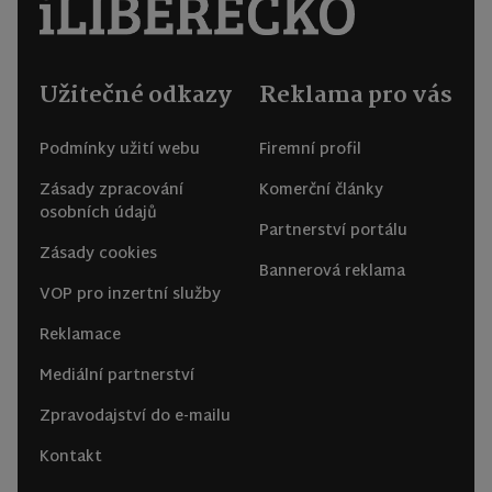
Užitečné odkazy
Reklama pro vás
Podmínky užití webu
Firemní profil
Zásady zpracování
Komerční články
osobních údajů
Partnerství portálu
Zásady cookies
Bannerová reklama
VOP pro inzertní služby
Reklamace
Mediální partnerství
Zpravodajství do e-mailu
Kontakt