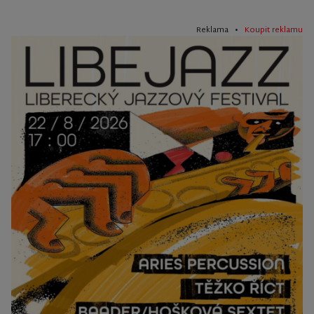
Reklama •
Koupit reklamu