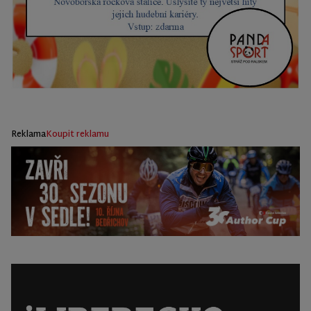
Reklama
Koupit reklamu