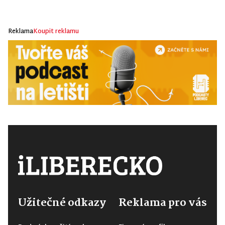
Reklama
Koupit reklamu
Užitečné odkazy
Reklama pro vás