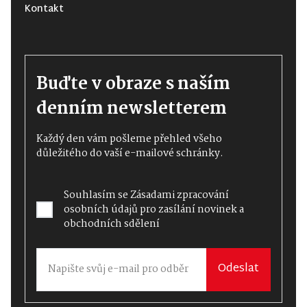
Kontakt
Buďte v obraze s naším
denním newsletterem
Každý den vám pošleme přehled všeho
důležitého do vaší e-mailové schránky.
Souhlasím se
Zásadami zpracování
osobních údajů
pro zasílání novinek a
obchodních sdělení
Odeslat