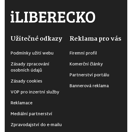
Užitečné odkazy
Reklama pro vás
Podmínky užití webu
Firemní profil
Zásady zpracování
Komerční články
osobních údajů
Partnerství portálu
Zásady cookies
Bannerová reklama
VOP pro inzertní služby
Reklamace
Mediální partnerství
Zpravodajství do e-mailu