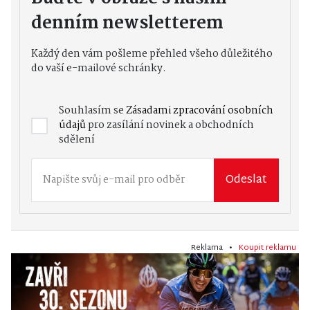
denním newsletterem
Každý den vám pošleme přehled všeho důležitého
do vaší e-mailové schránky.
Souhlasím se
Zásadami zpracování osobních
údajů
pro zasílání novinek a obchodních
sdělení
Odeslat
Reklama •
Koupit reklamu