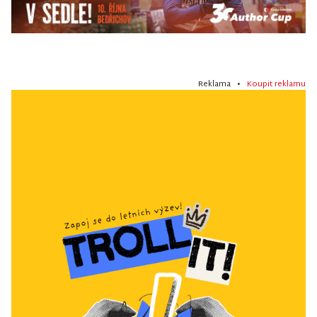
Reklama •
Koupit reklamu