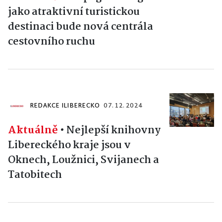
jako atraktivní turistickou
destinaci bude nová centrála
cestovního ruchu
REDAKCE ILIBERECKO
07. 12. 2024
Aktuálně
•
Nejlepší knihovny
Libereckého kraje jsou v
Oknech, Loužnici, Svijanech a
Tatobitech