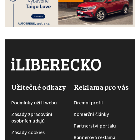
Užitečné odkazy
Reklama pro vás
Podmínky užití webu
Firemní profil
Zásady zpracování
Komerční články
osobních údajů
Partnerství portálu
Zásady cookies
Bannerová reklama