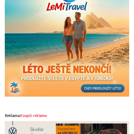
Reklama
Koupit reklamu