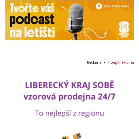
Reklama •
Koupit reklamu