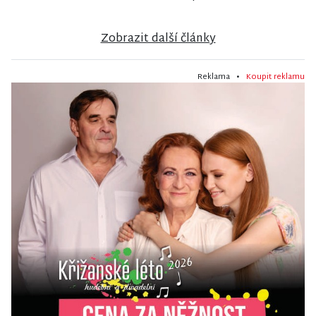
Zobrazit další články
Reklama •
Koupit reklamu