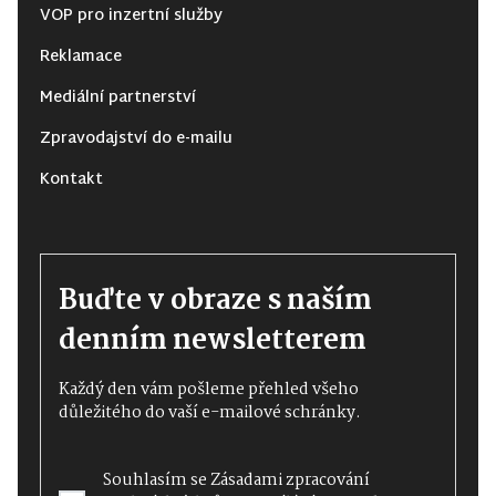
VOP pro inzertní služby
Reklamace
Mediální partnerství
Zpravodajství do e-mailu
Kontakt
Buďte v obraze s naším
denním newsletterem
Každý den vám pošleme přehled všeho
důležitého do vaší e-mailové schránky.
Souhlasím se
Zásadami zpracování