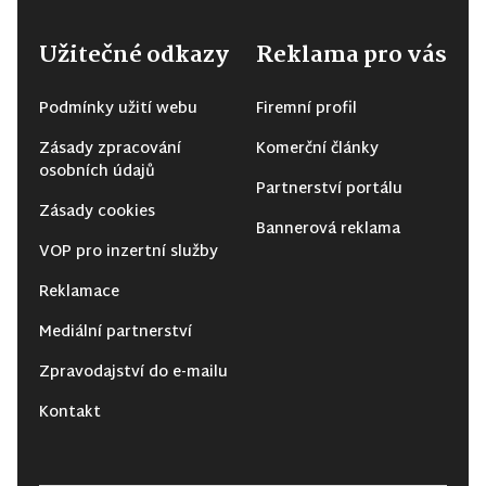
Užitečné odkazy
Reklama pro vás
Podmínky užití webu
Firemní profil
Zásady zpracování
Komerční články
osobních údajů
Partnerství portálu
Zásady cookies
Bannerová reklama
VOP pro inzertní služby
Reklamace
Mediální partnerství
Zpravodajství do e-mailu
Kontakt