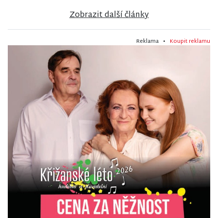
Zobrazit další články
Reklama •
Koupit reklamu