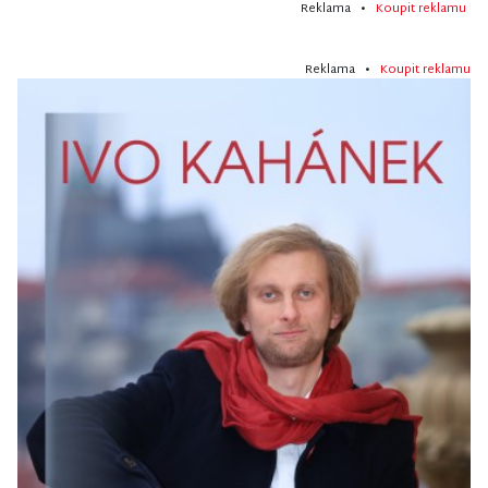
Reklama •
Koupit reklamu
Reklama •
Koupit reklamu