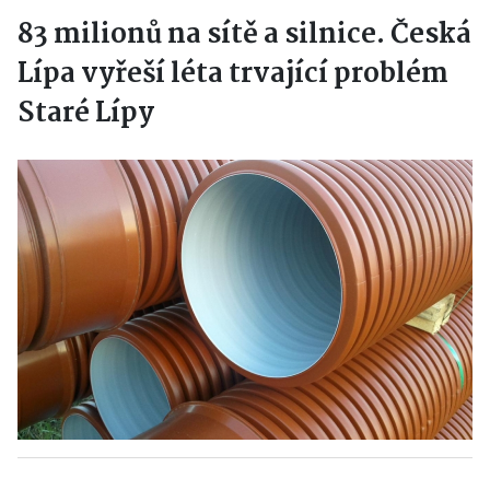
83 milionů na sítě a silnice. Česká
Lípa vyřeší léta trvající problém
Staré Lípy