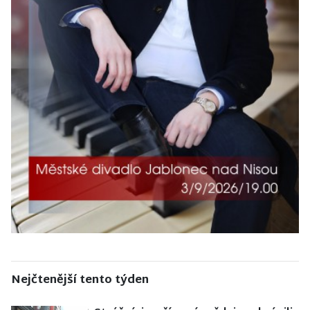
Nejčtenější tento týden