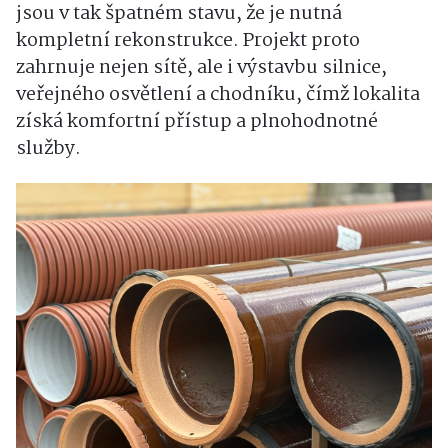
jsou v tak špatném stavu, že je nutná
kompletní rekonstrukce. Projekt proto
zahrnuje nejen sítě, ale i výstavbu silnice,
veřejného osvětlení a chodníku, čímž lokalita
získá komfortní přístup a plnohodnotné
služby.