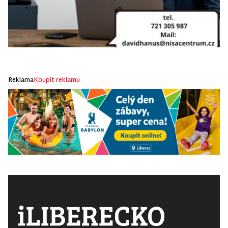
Reklama
Koupit reklamu