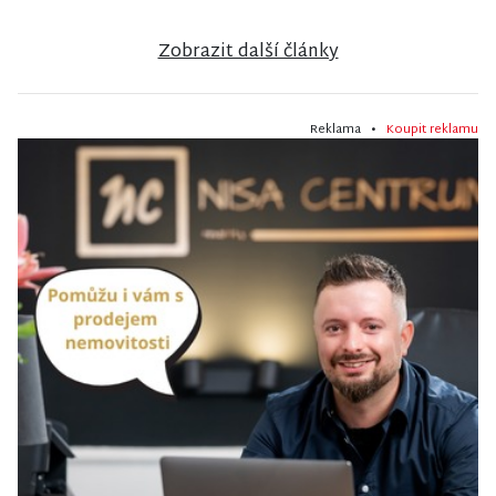
Zobrazit další články
Reklama •
Koupit reklamu