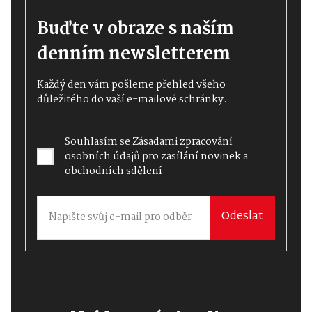
Buďte v obraze s naším
denním newsletterem
Každý den vám pošleme přehled všeho
důležitého do vaší e-mailové schránky.
Souhlasím se
Zásadami zpracování
osobních údajů
pro zasílání novinek a
obchodních sdělení
Odeslat