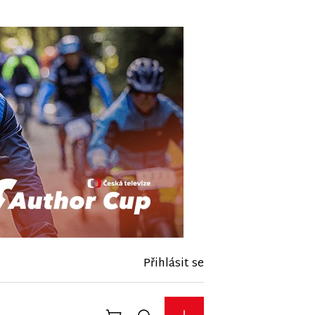
Přihlásit se