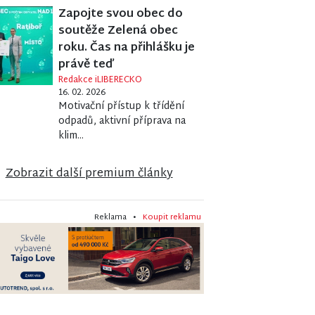
Zapojte svou obec do
soutěže Zelená obec
roku. Čas na přihlášku je
právě teď
Redakce iLIBERECKO
16. 02. 2026
Motivační přístup k třídění
odpadů, aktivní příprava na
klim...
Zobrazit další premium články
Reklama •
Koupit reklamu