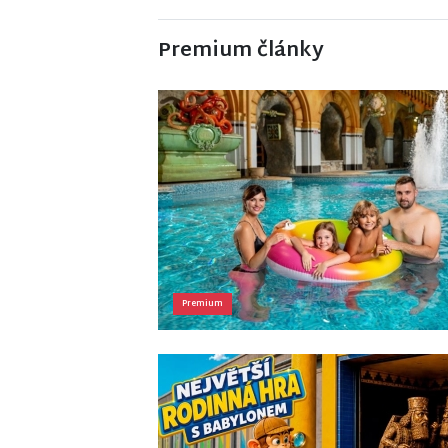
Premium články
Premium