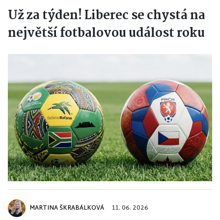
Už za týden! Liberec se chystá na
největší fotbalovou událost roku
MARTINA ŠKRABÁLKOVÁ
11. 06. 2026