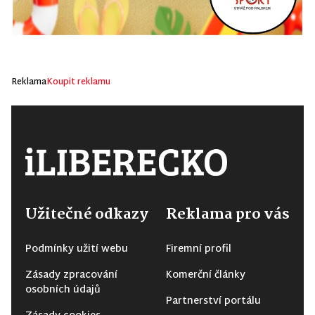
Reklama
Koupit reklamu
Užitečné odkazy
Reklama pro vás
Podmínky užití webu
Firemní profil
Zásady zpracování
Komerční články
osobních údajů
Partnerství portálu