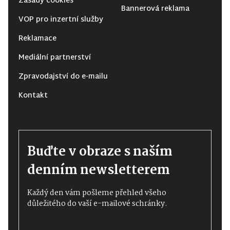
Zásady cookies
Bannerová reklama
VOP pro inzertní služby
Reklamace
Mediální partnerství
Zpravodajství do e-mailu
Kontakt
Buďte v obraze s naším
denním newsletterem
Každý den vám pošleme přehled všeho
důležitého do vaší e-mailové schránky.