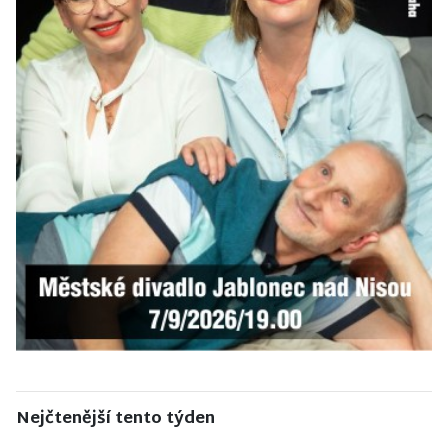
Nejčtenější tento týden