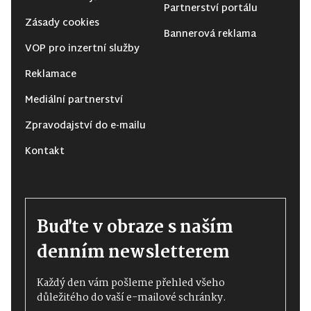
Partnerství portálu
Zásady cookies
Bannerová reklama
VOP pro inzertní služby
Reklamace
Mediální partnerství
Zpravodajství do e-mailu
Kontakt
Buďte v obraze s naším
denním newsletterem
Každý den vám pošleme přehled všeho
důležitého do vaší e-mailové schránky.