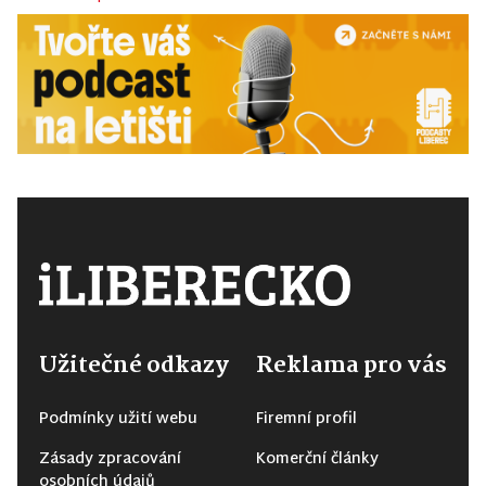
Užitečné odkazy
Reklama pro vás
Podmínky užití webu
Firemní profil
Zásady zpracování
Komerční články
osobních údajů