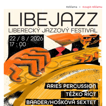
Reklama •
Koupit reklamu