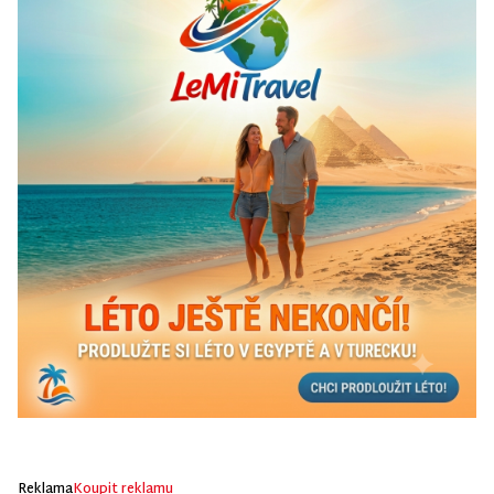
Reklama
Koupit reklamu