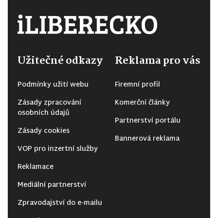
Užitečné odkazy
Reklama pro vás
Podmínky užití webu
Firemní profil
Zásady zpracování
Komerční články
osobních údajů
Partnerství portálu
Zásady cookies
Bannerová reklama
VOP pro inzertní služby
Reklamace
Mediální partnerství
Zpravodajství do e-mailu