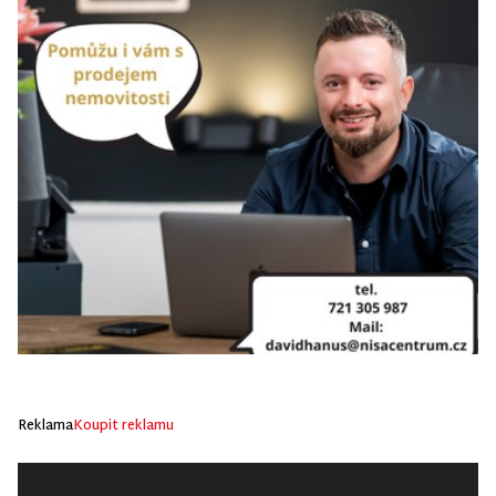
Reklama
Koupit reklamu