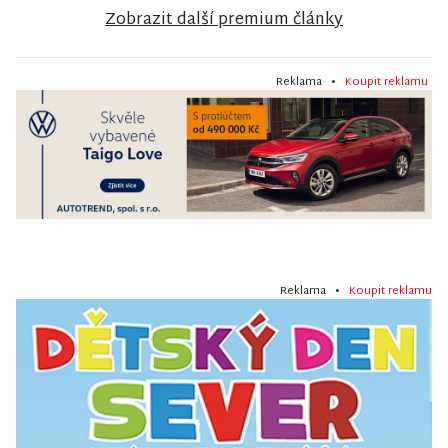
Zobrazit další premium články
Reklama •
Koupit reklamu
Reklama •
Koupit reklamu