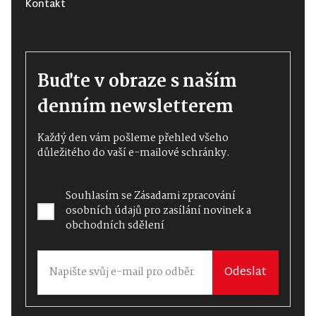
Kontakt
Buďte v obraze s naším
denním newsletterem
Každý den vám pošleme přehled všeho
důležitého do vaší e-mailové schránky.
Souhlasím se
Zásadami zpracování
osobních údajů
pro zasílání novinek a
obchodních sdělení
Odeslat