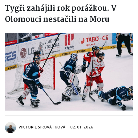
Tygři zahájili rok porážkou. V
Olomouci nestačili na Moru
VIKTORIE SIROVÁTKOVÁ
02. 01. 2026