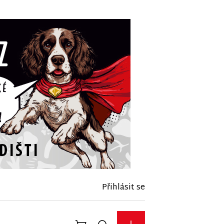
Přihlásit se