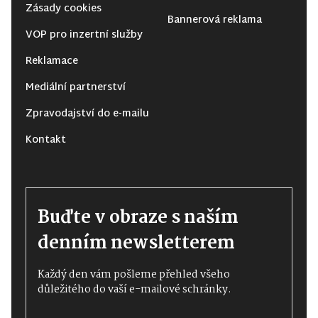
Zásady cookies
Bannerová reklama
VOP pro inzertní služby
Reklamace
Mediální partnerství
Zpravodajství do e-mailu
Kontakt
Buďte v obraze s naším
denním newsletterem
Každý den vám pošleme přehled všeho
důležitého do vaší e-mailové schránky.