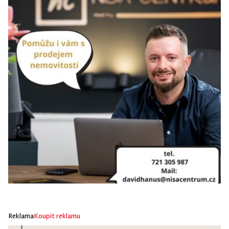
Reklama
Koupit reklamu