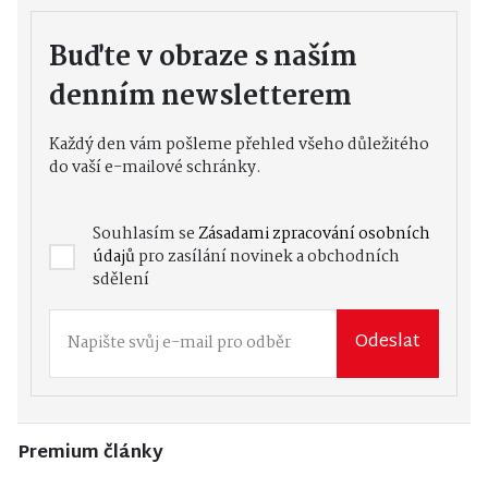
Buďte v obraze s naším
denním newsletterem
Každý den vám pošleme přehled všeho důležitého
do vaší e-mailové schránky.
Souhlasím se
Zásadami zpracování osobních
údajů
pro zasílání novinek a obchodních
sdělení
Odeslat
Premium články