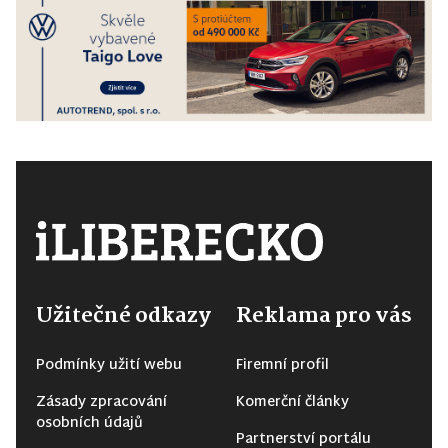
Užitečné odkazy
Reklama pro vás
Podmínky užití webu
Firemní profil
Zásady zpracování
Komerční články
osobních údajů
Partnerství portálu