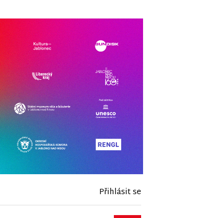
Přihlásit se