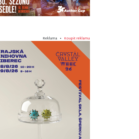
Reklama •
Koupit reklamu