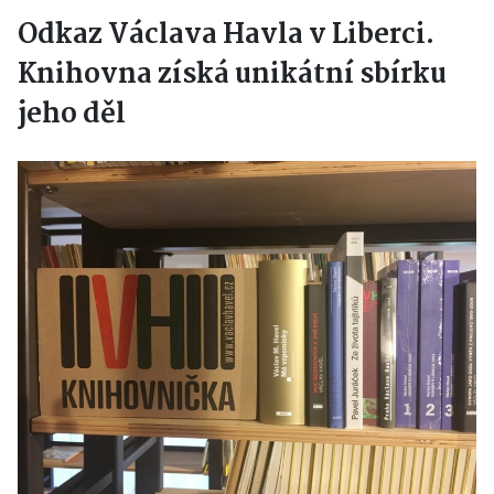
Odkaz Václava Havla v Liberci.
Knihovna získá unikátní sbírku
jeho děl