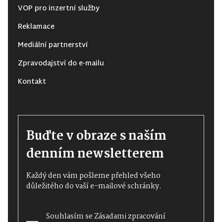
VOP pro inzertní služby
Reklamace
Mediální partnerství
Zpravodajství do e-mailu
Kontakt
Buďte v obraze s naším
denním newsletterem
Každý den vám pošleme přehled všeho
důležitého do vaší e-mailové schránky.
Souhlasím se
Zásadami zpracování