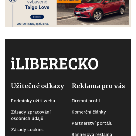
Užitečné odkazy
Reklama pro vás
Podmínky užití webu
Firemní profil
Zásady zpracování
Komerční články
osobních údajů
Partnerství portálu
Zásady cookies
Bannerová reklama