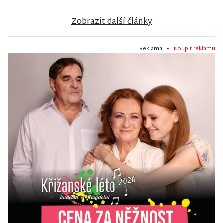
Zobrazit další články
Reklama •
Koupit reklamu