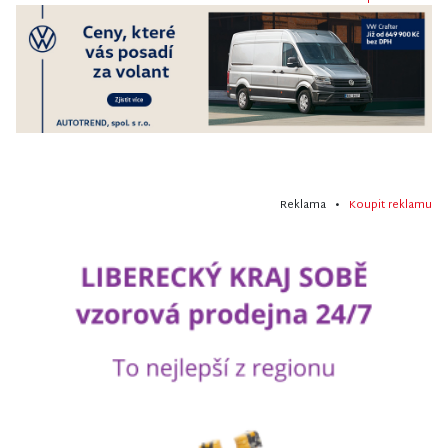
Reklama •
Koupit reklamu