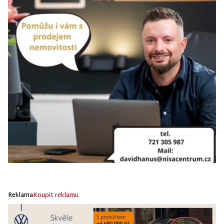
Reklama
Koupit reklamu