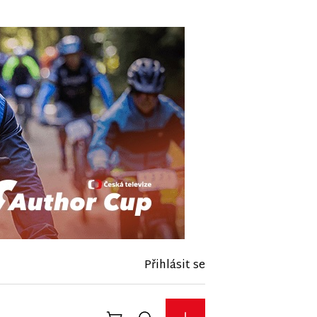
Přihlásit se