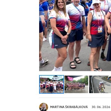
Previous
MARTINA ŠKRABÁLKOVÁ
30. 06. 2026