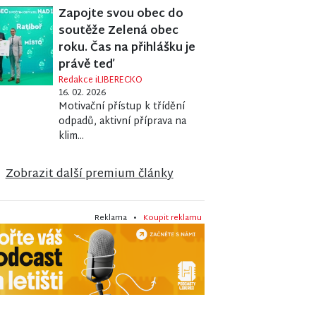
Zapojte svou obec do
soutěže Zelená obec
roku. Čas na přihlášku je
právě teď
Redakce iLIBERECKO
16. 02. 2026
Motivační přístup k třídění
odpadů, aktivní příprava na
klim...
Zobrazit další premium články
Reklama •
Koupit reklamu