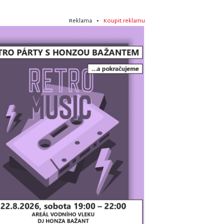
Reklama •
Koupit reklamu