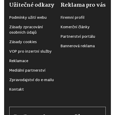
Užitečné odkazy
Reklama pro vás
Podmínky užití webu
Firemní profil
Zásady zpracování
Komerční články
osobních údajů
Partnerství portálu
Zásady cookies
Bannerová reklama
VOP pro inzertní služby
Reklamace
Mediální partnerství
Zpravodajství do e-mailu
Kontakt