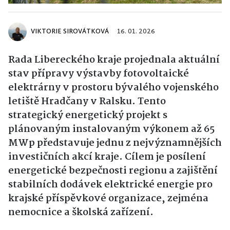
VIKTORIE SIROVÁTKOVÁ
16. 01. 2026
Rada Libereckého kraje projednala aktuální
stav přípravy výstavby fotovoltaické
elektrárny v prostoru bývalého vojenského
letiště Hradčany v Ralsku. Tento
strategický energetický projekt s
plánovaným instalovaným výkonem až 65
MWp představuje jednu z nejvýznamnějších
investičních akcí kraje. Cílem je posílení
energetické bezpečnosti regionu a zajištění
stabilních dodávek elektrické energie pro
krajské příspěvkové organizace, zejména
nemocnice a školská zařízení.