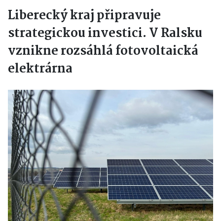
Liberecký kraj připravuje
strategickou investici. V Ralsku
vznikne rozsáhlá fotovoltaická
elektrárna