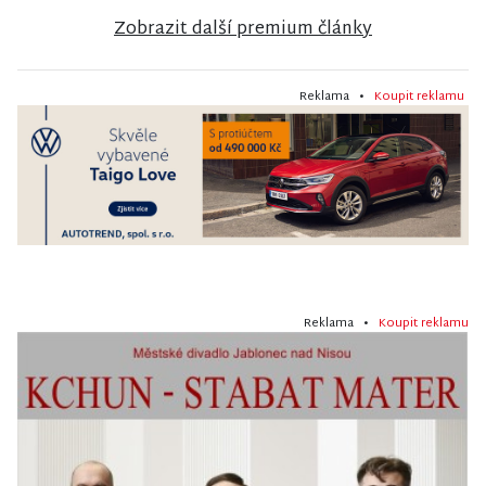
Zobrazit další premium články
Reklama •
Koupit reklamu
Reklama •
Koupit reklamu