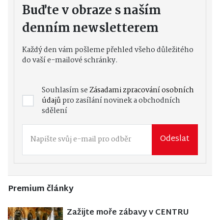
Buďte v obraze s naším
denním newsletterem
Každý den vám pošleme přehled všeho důležitého
do vaší e-mailové schránky.
Souhlasím se
Zásadami zpracování osobních
údajů
pro zasílání novinek a obchodních
sdělení
Odeslat
Premium články
Zažijte moře zábavy v CENTRU