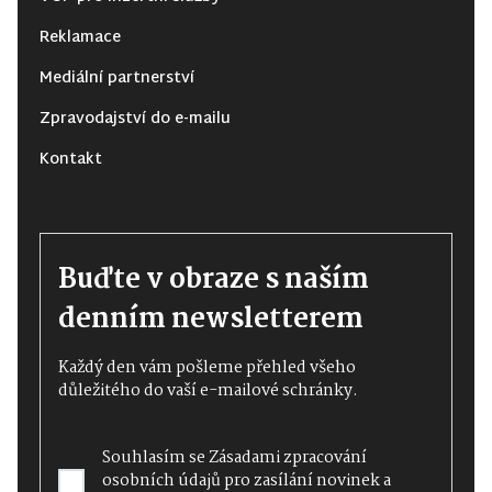
Reklamace
Mediální partnerství
Zpravodajství do e-mailu
Kontakt
Buďte v obraze s naším
denním newsletterem
Každý den vám pošleme přehled všeho
důležitého do vaší e-mailové schránky.
Souhlasím se
Zásadami zpracování
osobních údajů
pro zasílání novinek a