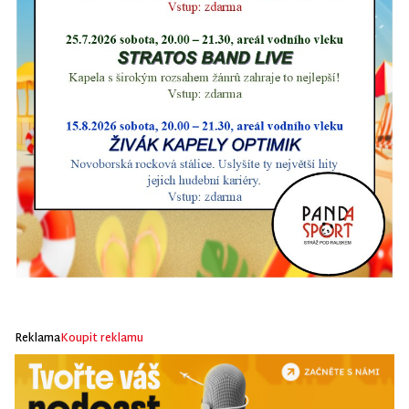
Reklama
Koupit reklamu