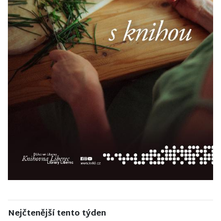
Nejčtenější tento týden