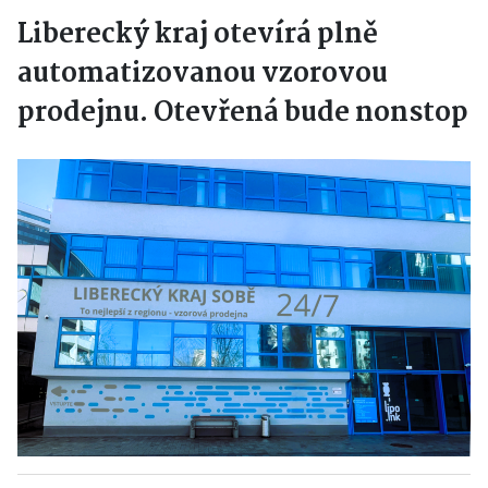
Liberecký kraj otevírá plně
automatizovanou vzorovou
prodejnu. Otevřená bude nonstop