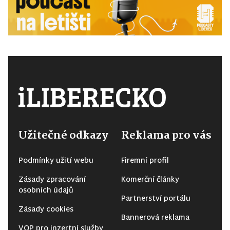
Užitečné odkazy
Reklama pro vás
Podmínky užití webu
Firemní profil
Zásady zpracování
Komerční články
osobních údajů
Partnerství portálu
Zásady cookies
Bannerová reklama
VOP pro inzertní služby