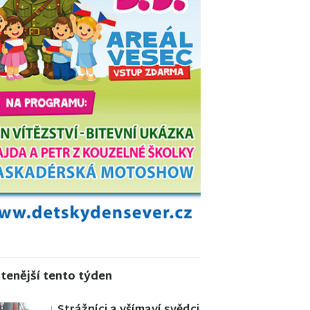
tenější tento týden