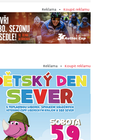
Reklama •
Koupit reklamu
Reklama •
Koupit reklamu