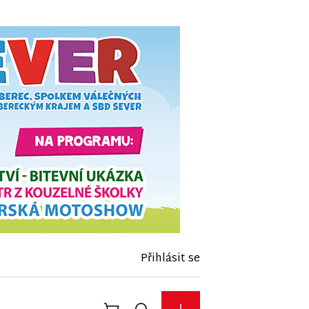
Přihlásit se