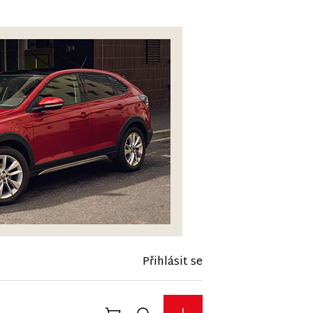
Přihlásit se