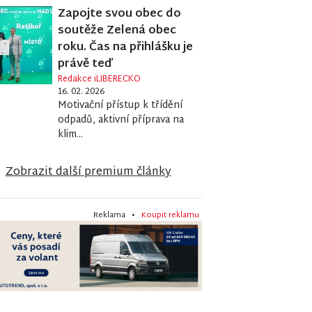
Zapojte svou obec do
soutěže Zelená obec
roku. Čas na přihlášku je
právě teď
Redakce iLIBERECKO
16. 02. 2026
Motivační přístup k třídění
odpadů, aktivní příprava na
klim...
Zobrazit další premium články
Reklama •
Koupit reklamu