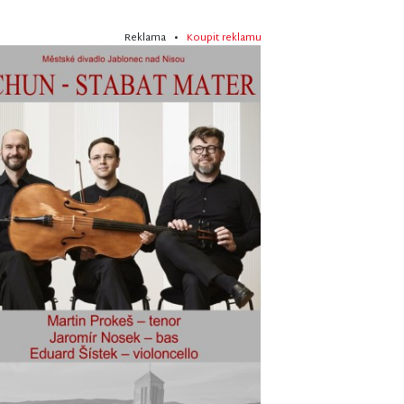
Reklama •
Koupit reklamu