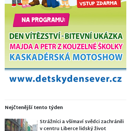
Nejčtenější tento týden
Strážníci a všímaví svědci zachránili
v centru Liberce lidský život