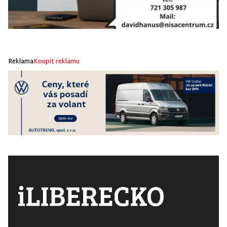
Reklama
Koupit reklamu