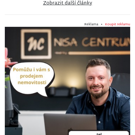
Zobrazit další články
Reklama •
Koupit reklamu