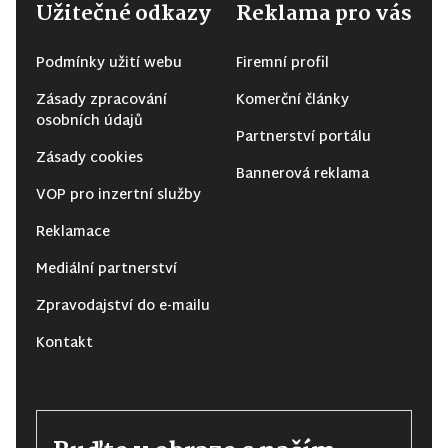
Užitečné odkazy
Reklama pro vás
Podmínky užití webu
Firemní profil
Zásady zpracování
Komerční články
osobních údajů
Partnerství portálu
Zásady cookies
Bannerová reklama
VOP pro inzertní služby
Reklamace
Mediální partnerství
Zpravodajství do e-mailu
Kontakt