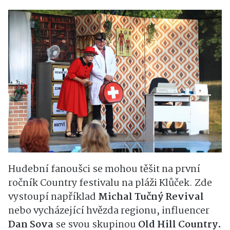
Hudební fanoušci se mohou těšit na první
ročník Country festivalu na pláži Klůček. Zde
vystoupí například
Michal Tučný Revival
nebo vycházející hvězda regionu, influencer
Dan Sova
se svou skupinou
Old Hill Country.