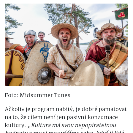
Foto: Midsummer Tunes
Ačkoliv je program nabitý, je dobré pamatovat
na to, že cílem není jen pasivní konzumace
kultury.
„Kultura má svou nepopiratelnou