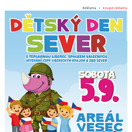
Reklama •
Koupit reklamu