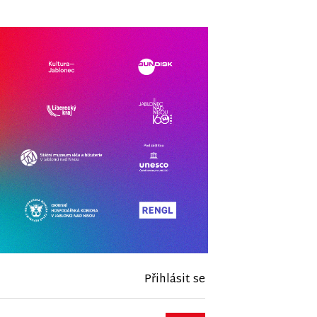
Přihlásit se