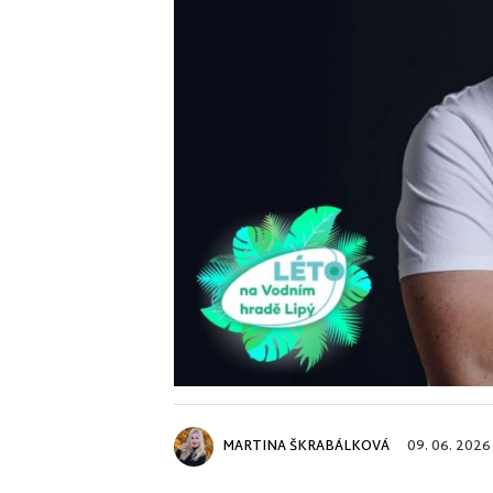
MARTINA ŠKRABÁLKOVÁ
09. 06. 2026