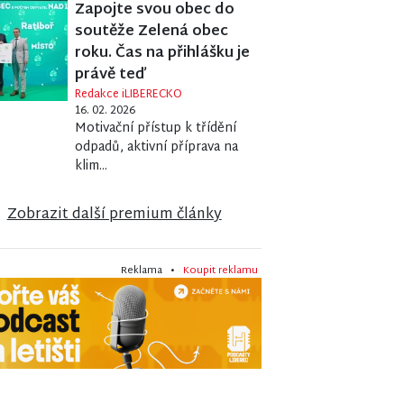
Zapojte svou obec do
soutěže Zelená obec
roku. Čas na přihlášku je
právě teď
Redakce iLIBERECKO
16. 02. 2026
Motivační přístup k třídění
odpadů, aktivní příprava na
klim...
Zobrazit další premium články
Reklama •
Koupit reklamu