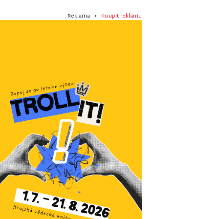
Reklama •
Koupit reklamu