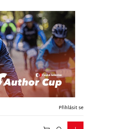
Přihlásit se