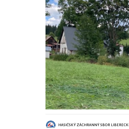
HASIČSKÝ ZÁCHRANNÝ SBOR LIBERECK