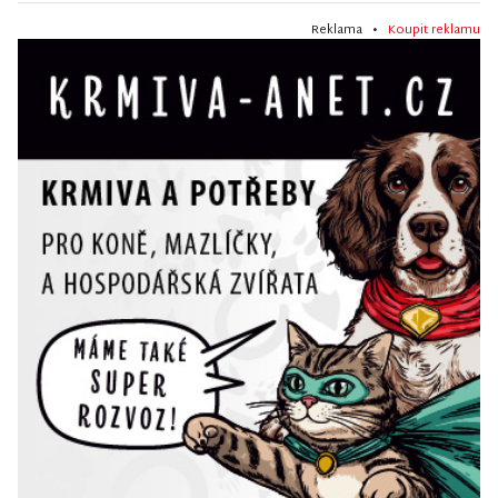
Reklama •
Koupit reklamu