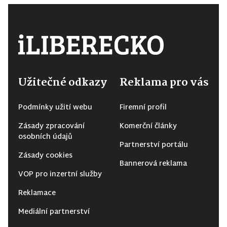
Užitečné odkazy
Reklama pro vás
Podmínky užití webu
Firemní profil
Zásady zpracování
Komerční články
osobních údajů
Partnerství portálu
Zásady cookies
Bannerová reklama
VOP pro inzertní služby
Reklamace
Mediální partnerství