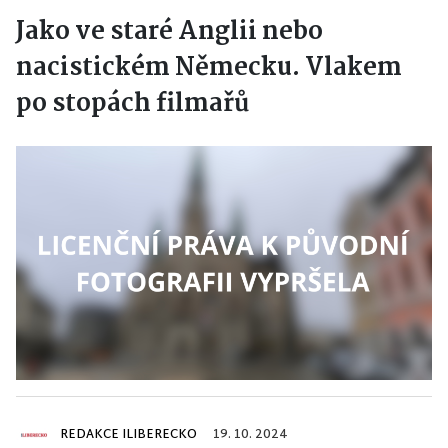
Jako ve staré Anglii nebo
nacistickém Německu. Vlakem
po stopách filmařů
REDAKCE ILIBERECKO
19. 10. 2024