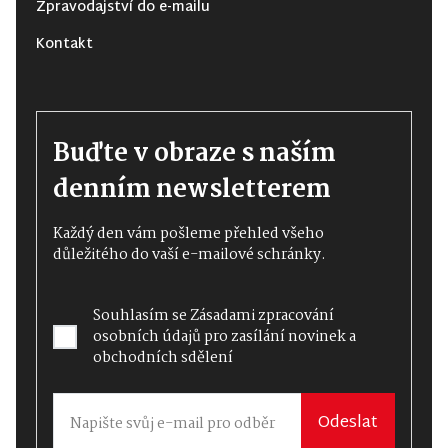
Zpravodajství do e-mailu
Kontakt
Buďte v obraze s naším
denním newsletterem
Každý den vám pošleme přehled všeho
důležitého do vaší e-mailové schránky.
Souhlasím se
Zásadami zpracování
osobních údajů
pro zasílání novinek a
obchodních sdělení
Odeslat