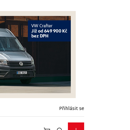
Přihlásit se