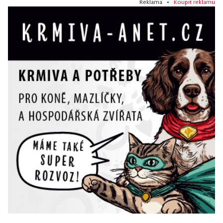
Reklama •
Koupit reklamu