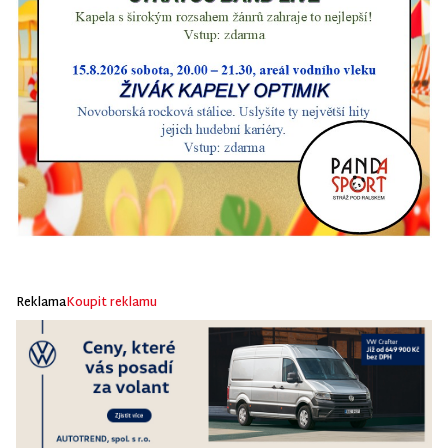
Reklama
Koupit reklamu