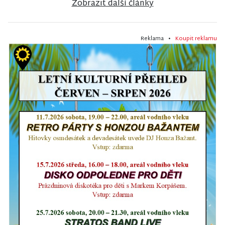
Zobrazit další články
Reklama •
Koupit reklamu