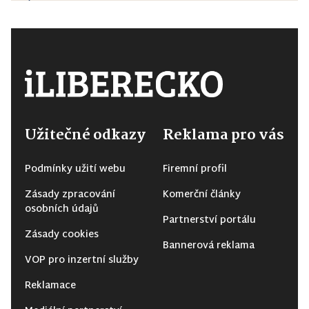
Užitečné odkazy
Reklama pro vás
Podmínky užití webu
Firemní profil
Zásady zpracování
Komerční články
osobních údajů
Partnerství portálu
Zásady cookies
Bannerová reklama
VOP pro inzertní služby
Reklamace