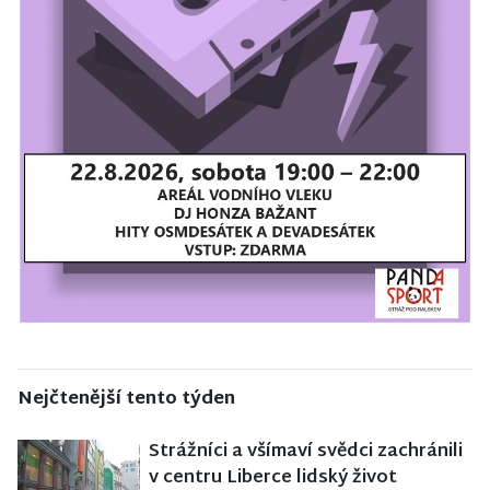
Nejčtenější tento týden
Strážníci a všímaví svědci zachránili
v centru Liberce lidský život