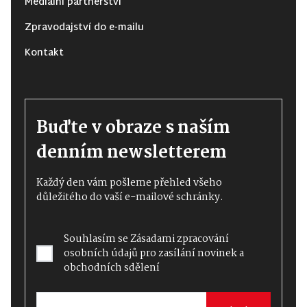
Mediální partnerství
Zpravodajství do e-mailu
Kontakt
Buďte v obraze s naším
denním newsletterem
Každý den vám pošleme přehled všeho
důležitého do vaší e-mailové schránky.
Souhlasím se
Zásadami zpracování
osobních údajů
pro zasílání novinek a
obchodních sdělení