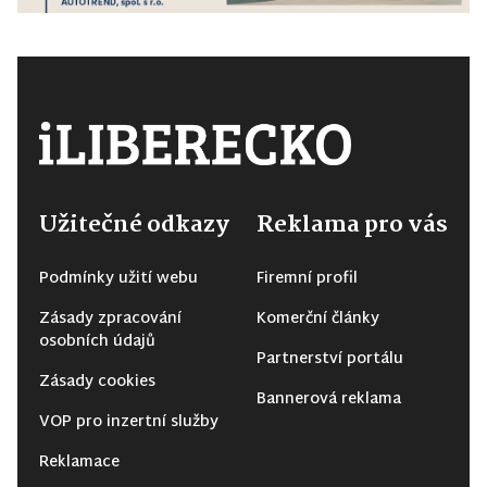
Užitečné odkazy
Reklama pro vás
Podmínky užití webu
Firemní profil
Zásady zpracování
Komerční články
osobních údajů
Partnerství portálu
Zásady cookies
Bannerová reklama
VOP pro inzertní služby
Reklamace