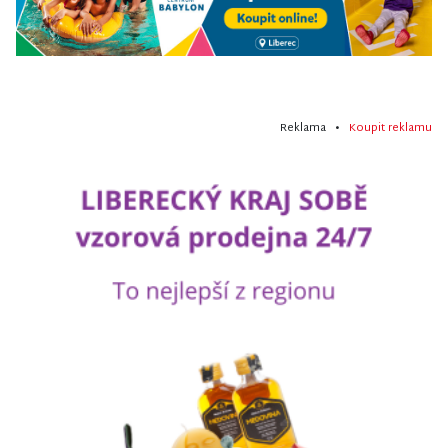
Reklama •
Koupit reklamu