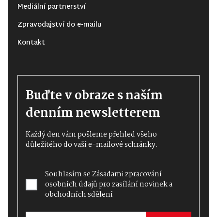
Mediální partnerství
Zpravodajství do e-mailu
Kontakt
Buďte v obraze s naším
denním newsletterem
Každý den vám pošleme přehled všeho
důležitého do vaší e-mailové schránky.
Souhlasím se
Zásadami zpracování
osobních údajů
pro zasílání novinek a
obchodních sdělení