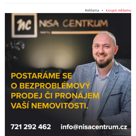
Reklama •
Koupit reklamu