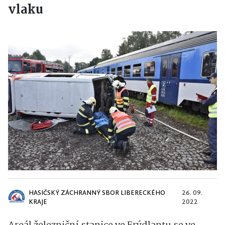
vlaku
HASIČSKÝ ZÁCHRANNÝ SBOR LIBERECKÉHO
26. 09.
KRAJE
2022