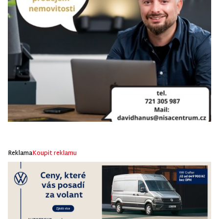
Reklama
Koupit reklamu