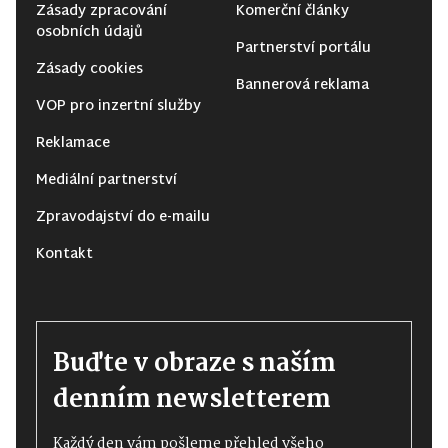
Zásady zpracování
Komerční články
osobních údajů
Partnerství portálu
Zásady cookies
Bannerová reklama
VOP pro inzertní služby
Reklamace
Mediální partnerství
Zpravodajství do e-mailu
Kontakt
Buďte v obraze s naším
denním newsletterem
Každý den vám pošleme přehled všeho