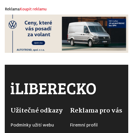
Reklama
Koupit reklamu
Užitečné odkazy
Reklama pro vás
Podmínky užití webu
Firemní profil