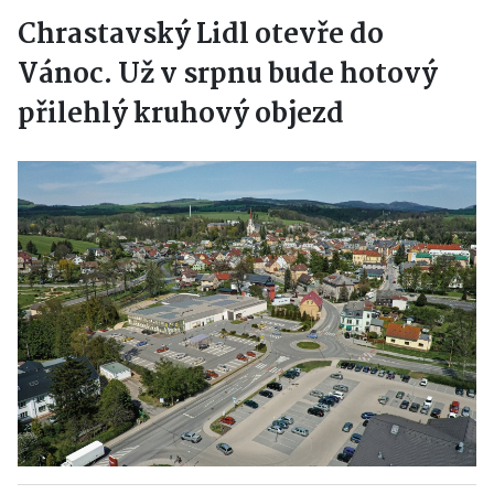
Chrastavský Lidl otevře do
Vánoc. Už v srpnu bude hotový
přilehlý kruhový objezd