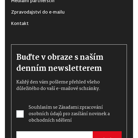
Mediální partnerství
Zpravodajství do e-mailu
Kontakt
Buďte v obraze s naším
denním newsletterem
Každý den vám pošleme přehled všeho
důležitého do vaší e-mailové schránky.
Souhlasím se
Zásadami zpracování
osobních údajů
pro zasílání novinek a
obchodních sdělení