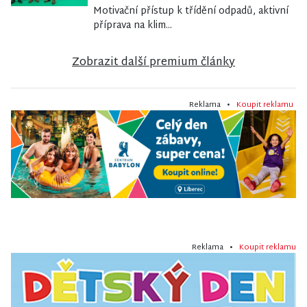
Motivační přístup k třídění odpadů, aktivní
příprava na klim...
Zobrazit další premium články
Reklama •
Koupit reklamu
Reklama •
Koupit reklamu