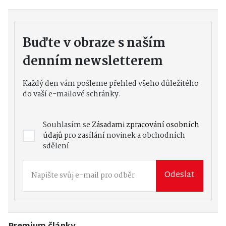
Buďte v obraze s naším
denním newsletterem
Každý den vám pošleme přehled všeho důležitého
do vaší e-mailové schránky.
Souhlasím se
Zásadami zpracování osobních
údajů
pro zasílání novinek a obchodních
sdělení
Odeslat