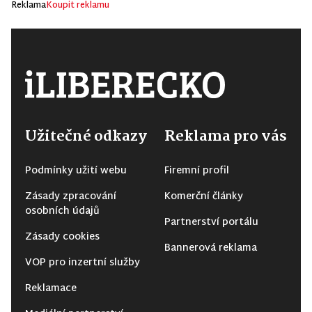
Reklama
Koupit reklamu
Užitečné odkazy
Reklama pro vás
Podmínky užití webu
Firemní profil
Zásady zpracování
Komerční články
osobních údajů
Partnerství portálu
Zásady cookies
Bannerová reklama
VOP pro inzertní služby
Reklamace