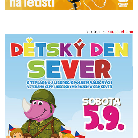
Reklama •
Koupit reklamu