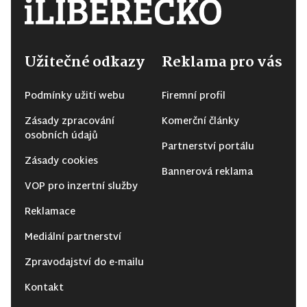
Užitečné odkazy
Reklama pro vás
Podmínky užití webu
Firemní profil
Zásady zpracování
Komerční články
osobních údajů
Partnerství portálu
Zásady cookies
Bannerová reklama
VOP pro inzertní služby
Reklamace
Mediální partnerství
Zpravodajství do e-mailu
Kontakt