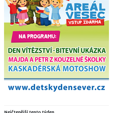
Nejčtenější tento týden