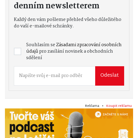
denním newsletterem
Každý den vám pošleme přehled všeho důležitého
do vaší e-mailové schránky.
Souhlasím se
Zásadami zpracování osobních
údajů
pro zasílání novinek a obchodních
sdělení
Odeslat
Reklama •
Koupit reklamu