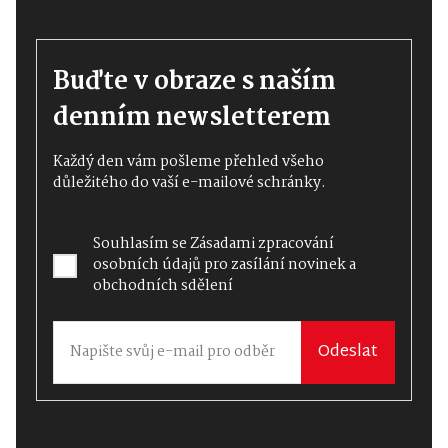
Buďte v obraze s naším
denním newsletterem
Každý den vám pošleme přehled všeho
důležitého do vaší e-mailové schránky.
Souhlasím se
Zásadami zpracování
osobních údajů
pro zasílání novinek a
obchodních sdělení
Odeslat