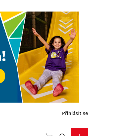
Přihlásit se