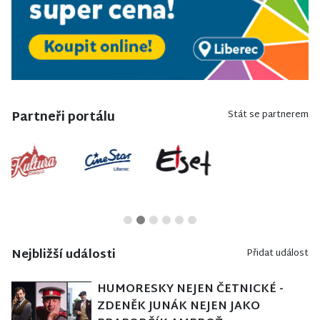
Partneři portálu
Stát se partnerem
Nejbližší události
Přidat událost
HUMORESKY NEJEN ČETNICKÉ -
ZDENĚK JUNÁK NEJEN JAKO