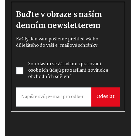
Buďte v obraze s naším
denním newsletterem
Každý den vám pošleme přehled všeho
důležitého do vaší e-mailové schránky.
Souhlasím se
Zásadami zpracování
osobních údajů
pro zasílání novinek a
obchodních sdělení
Odeslat